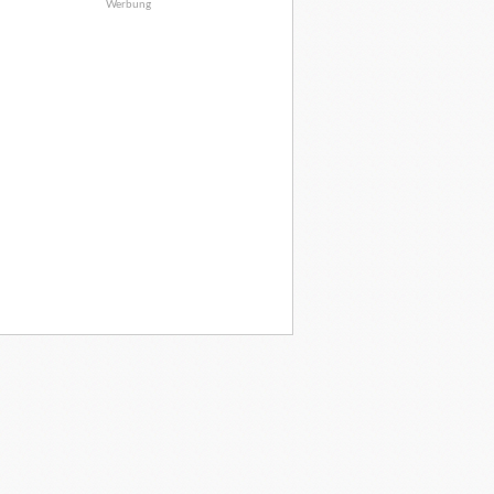
Werbung