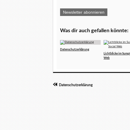
Newsletter abonnieren
Was dir auch gefallen könnte:
Datenschutzerklärung
Lichtblicke im Sumpf
Web
Datenschutzerklärung