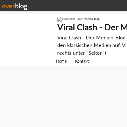
Viral Clash - Der 
Viral Clash - Der Medien-Blo
den klassischen Medien auf. 
rechts unter "Seiten")
Home
Kontakt