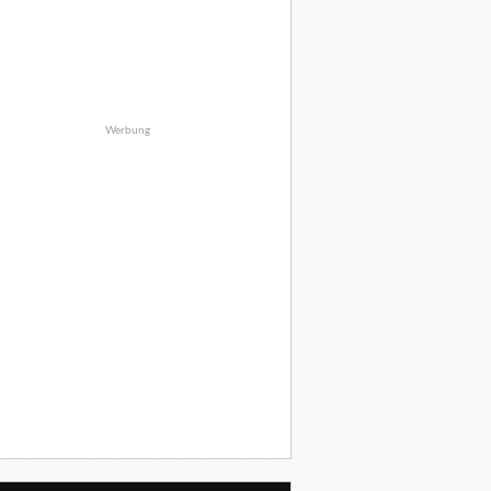
Werbung