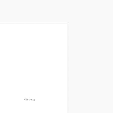
Werbung