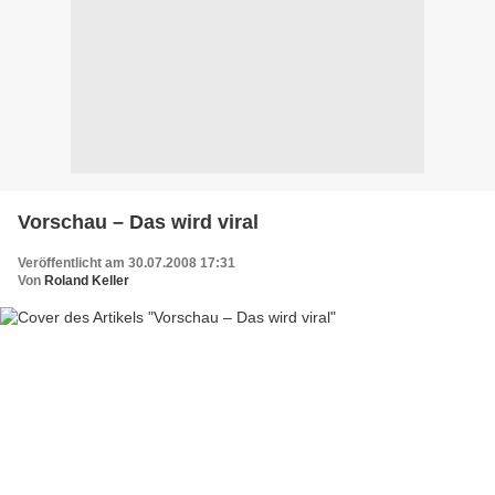
Vorschau – Das wird viral
Veröffentlicht am 30.07.2008 17:31
Von
Roland Keller