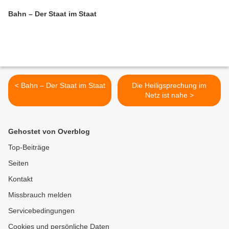
Bahn – Der Staat im Staat
< Bahn – Der Staat im Staat
Die Heiligsprechung im
Netz ist nahe >
Gehostet von Overblog
Top-Beiträge
Seiten
Kontakt
Missbrauch melden
Servicebedingungen
Cookies und persönliche Daten