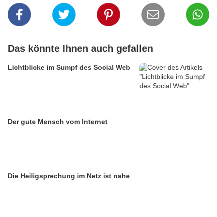
Das könnte Ihnen auch gefallen
Lichtblicke im Sumpf des Social Web
Der gute Mensch vom Internet
Die Heiligsprechung im Netz ist nahe