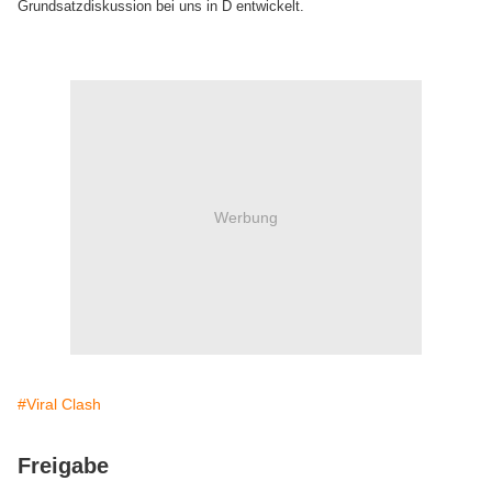
Grundsatzdiskussion bei uns in D entwickelt.
Werbung
#Viral Clash
Freigabe