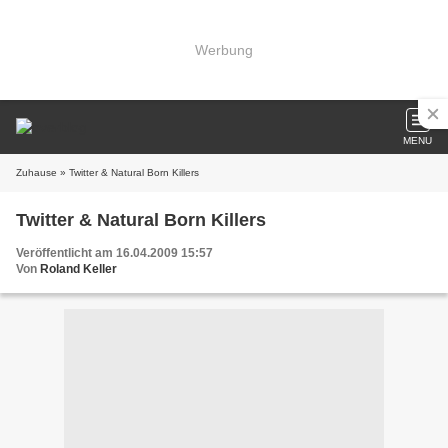
Werbung
MENU
Zuhause
» Twitter & Natural Born Killers
Twitter & Natural Born Killers
Veröffentlicht am 16.04.2009 15:57
Von
Roland Keller